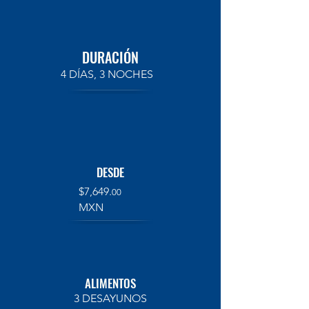
DURACIÓN
4 DÍAS, 3 NOCHES
DESDE
$7,649.
00
MXN
ALIMENTOS
3 DESAYUNOS