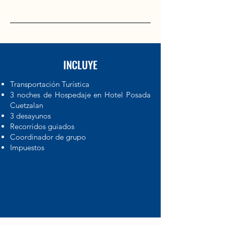
INCLUYE
Transportación Turística
3 noches de Hospedaje en Hotel Posada
Cuetzalan
3 desayunos
Recorridos guiados
Coordinador de grupo
Impuestos