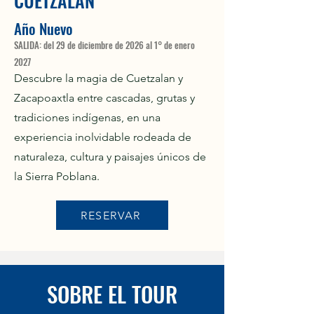
CUETZALAN
Año Nuevo
SALIDA: del 29 de diciembre de 2026 al 1° de enero
2027
Descubre la magia de Cuetzalan y
Zacapoaxtla entre cascadas, grutas y
tradiciones indígenas, en una
experiencia inolvidable rodeada de
naturaleza, cultura y paisajes únicos de
la Sierra Poblana.
RESERVAR
SOBRE EL TOUR