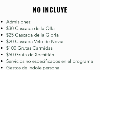
NO INCLUYE
Admisiones:
$30 Cascada de la Olla
$25 Cascada de la Gloria
$20 Cascada Velo de Novia
$100 Grutas Carmidas
$50 Gruta de Xochitlán
Servicios no especificados en el programa
Gastos de índole personal