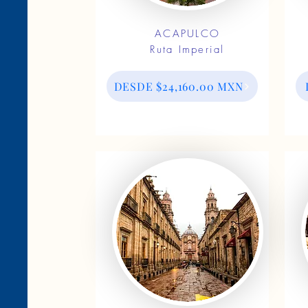
ACAPULCO
Ruta Imperial
DESDE $24,160.00 MXN