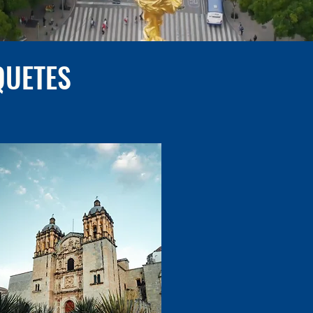
QUETES