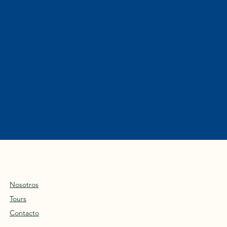
Nosotros
Tours
Contacto