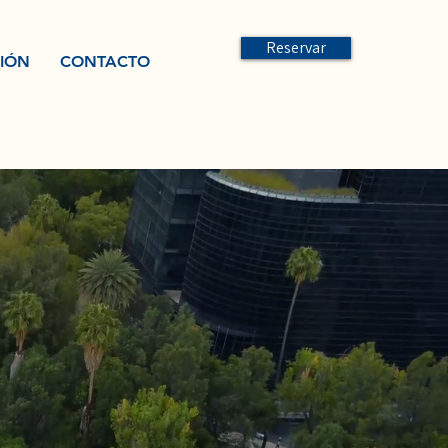
Reservar
CIÓN
CONTACTO